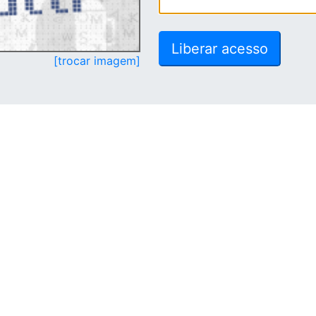
[trocar imagem]