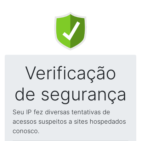
Verificação
de segurança
Seu IP fez diversas tentativas de
acessos suspeitos a sites hospedados
conosco.