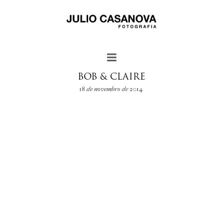
BOB & CLAIRE
18 de novembro de 2014