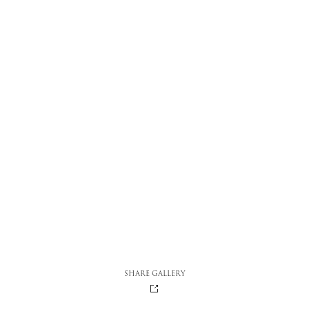
SHARE GALLERY