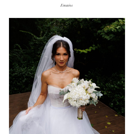
Ensaios