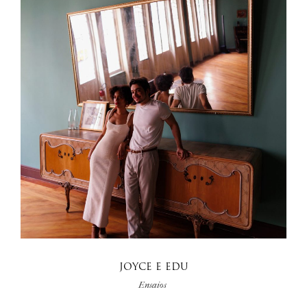
JOYCE E EDU
Ensaios