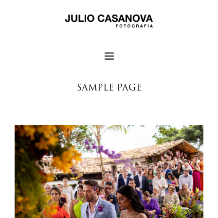
SAMPLE PAGE