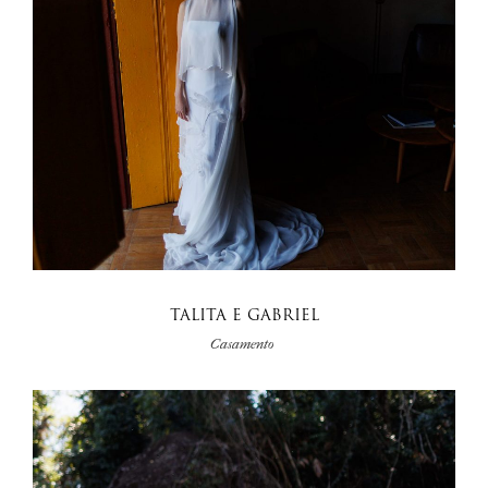
TALITA E GABRIEL
Casamento