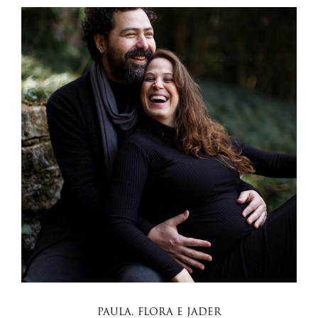
PAULA, FLORA E JADER