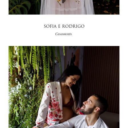
SOFIA E RODRIGO
Casamento