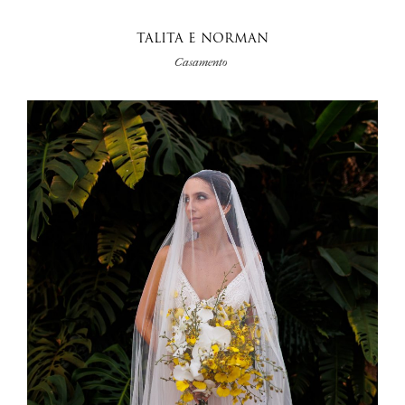
TALITA E NORMAN
Casamento