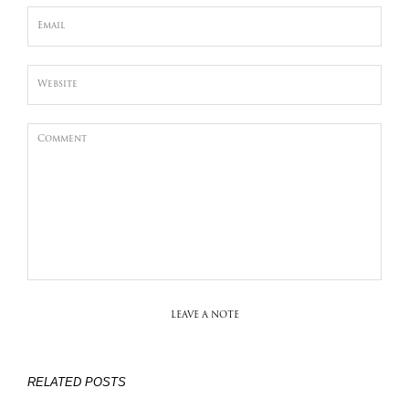
LEAVE A NOTE
RELATED POSTS