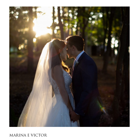
MARINA E VICTOR