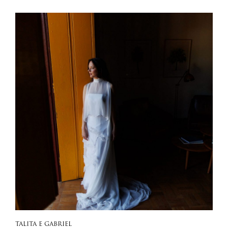
TALITA E GABRIEL