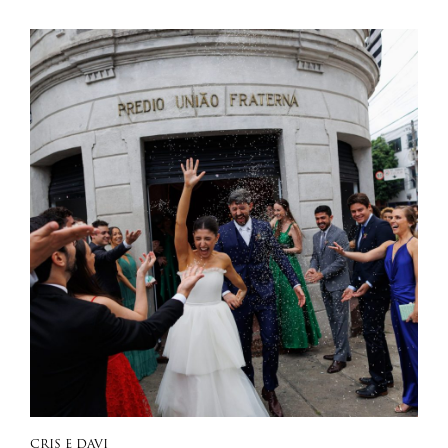
CRIS E DAVI