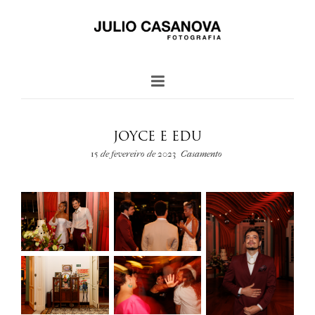
JOYCE E EDU
15 de fevereiro de 2023
Casamento