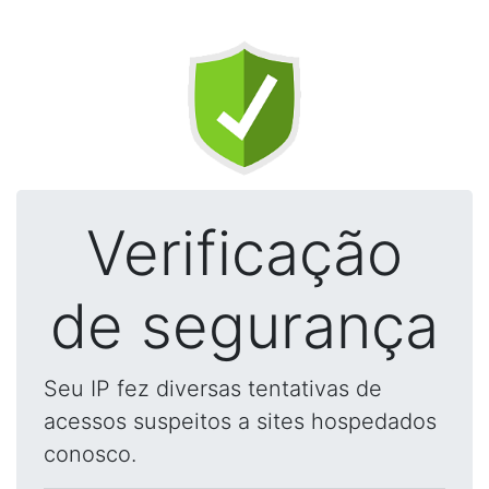
Verificação
de segurança
Seu IP fez diversas tentativas de
acessos suspeitos a sites hospedados
conosco.