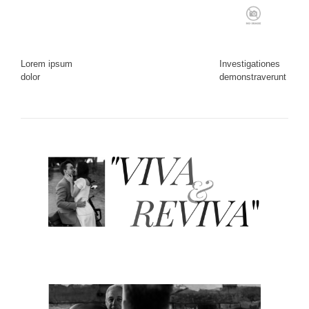
Lorem ipsum
Investigationes
dolor
demonstraverunt