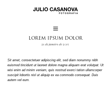
LOREM IPSUM DOLOR
21 de janeiro de 2015
Sit amet, consectetuer adipiscing elit, sed diam nonummy nibh
euismod tincidunt ut laoreet dolore magna aliquam erat volutpat. Ut
wisi enim ad minim veniam, quis nostrud exerci tation ullamcorper
suscipit lobortis nisl ut aliquip ex ea commodo consequat. Duis
autem vel eum.