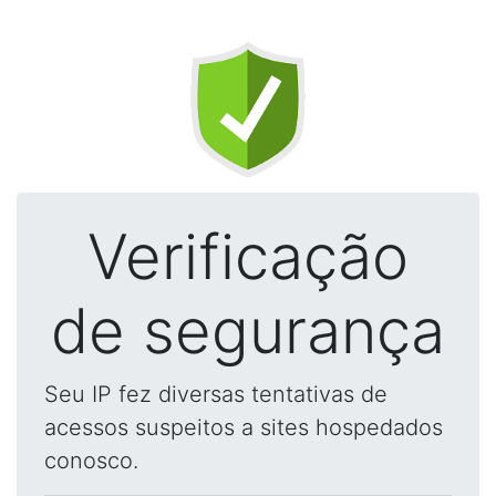
Verificação
de segurança
Seu IP fez diversas tentativas de
acessos suspeitos a sites hospedados
conosco.